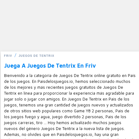
FRIV
JUEGOS DE TENTRIX
Juega A Juegos De Tentrix En Friv
Bienvenido a la categoría de Juegos De Tentrix online gratuito en País
de los juegos. En Paisdelosjuegos.io, hemos seleccionado muchos
de los mejores y más recientes juegos gratuitos de Juegos De
Tentrix en línea para proporcionar la experiencia más agradable para
jugar solo o jugar con amigos. En Juegos De Tentrix en Pais de los
juegos, tenemos una gran cantidad de juegos nuevos y actualizados
de otros sitios web populares como Game Y8 2 personas, Pais de
los juegos fuego y agua, juego divertido 2 personas, Pais de los
juegos carreras, tiro ... Hoy hemos actualizado muchos juegos
nuevos del género Juegos De Tentrix a la nueva lista de juegos.
Además, no olvides que en Paisdelosjuegos.io, hay una gran