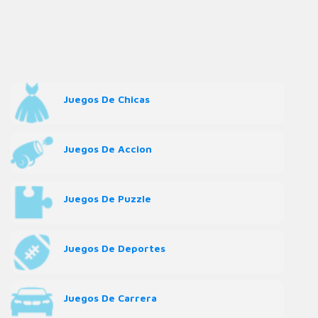
Juegos De Chicas
Juegos De Accion
Juegos De Puzzle
Juegos De Deportes
Juegos De Carrera