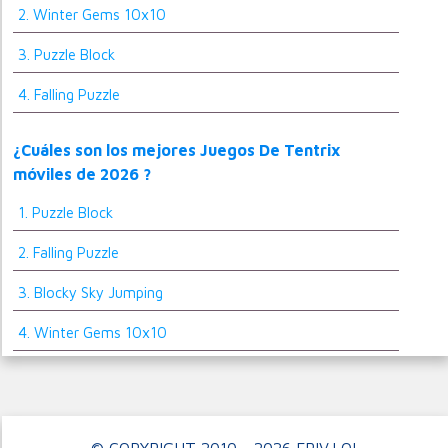
2. Winter Gems 10x10
3. Puzzle Block
4. Falling Puzzle
¿Cuáles son los mejores Juegos De Tentrix
móviles de 2026 ?
1. Puzzle Block
2. Falling Puzzle
3. Blocky Sky Jumping
4. Winter Gems 10x10
© COPYRIGHT 2010 - 2026 FRIV.LOL