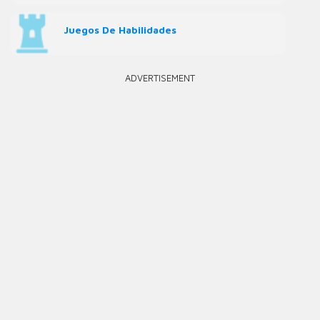
Juegos De Habilidades
ADVERTISEMENT