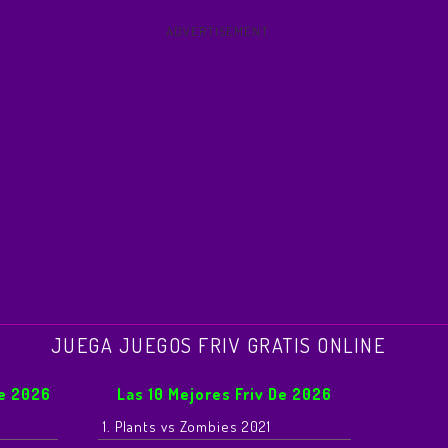
ADVERTISEMENT
JUEGA JUEGOS FRIV GRATIS ONLINE
De 2026
Las 10 Mejores Friv De 2026
1. Plants vs Zombies 2021