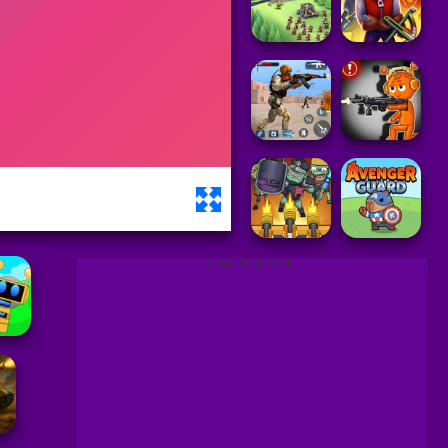
ADVERTISEMENT