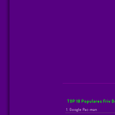
TOP 10 Populares Friv 
1. Google Pac-man