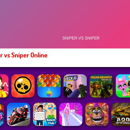
r vs Sniper Online