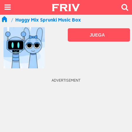
Huggy Mix Sprunki Music Box
JUEGA
ADVERTISEMENT