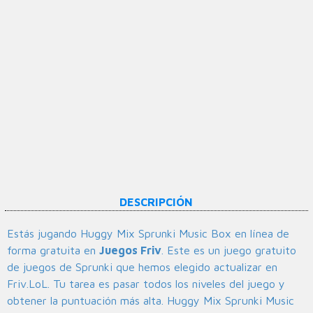
DESCRIPCIÓN
Estás jugando Huggy Mix Sprunki Music Box en línea de
forma gratuita en
Juegos Friv
. Este es un juego gratuito
de juegos de Sprunki que hemos elegido actualizar en
Friv.LoL. Tu tarea es pasar todos los niveles del juego y
obtener la puntuación más alta. Huggy Mix Sprunki Music