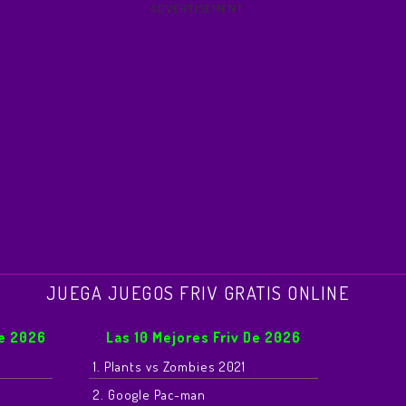
ADVERTISEMENT
JUEGA JUEGOS FRIV GRATIS ONLINE
De 2026
Las 10 Mejores Friv De 2026
1. Plants vs Zombies 2021
2. Google Pac-man