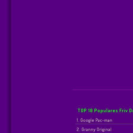
TOP 10 Populares Friv 
1. Google Pac-man
2. Granny Original