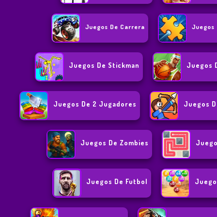
Juegos De Carrera
Juegos 
Juegos De Stickman
Juegos 
Juegos De 2 Jugadores
Juegos D
Juegos De Zombies
Juego
Juegos De Futbol
Juego