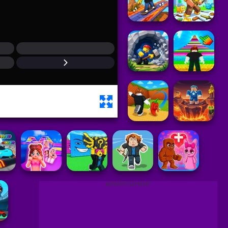
ADVERTISEMENT