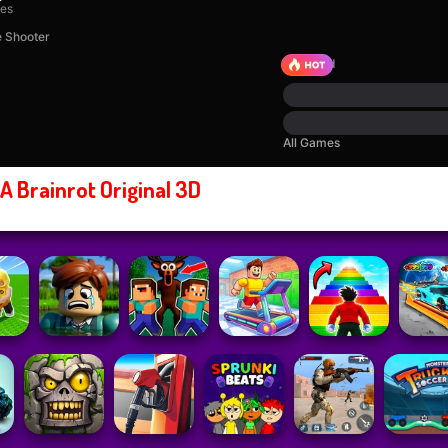
 A Brainrot Original 3D