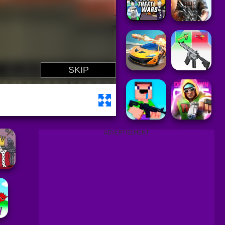
ADVERTISEMENT