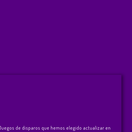
e Juegos de disparos que hemos elegido actualizar en