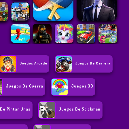
Juegos Arcade
Juegos De Carrera
Juegos De Guerra
Juegos 3D
De Pintar Unas
Juegos De Stickman