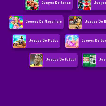
Juegos De Boxeo
Juegos
Juegos De Maquillaje
Juegos De B
Juegos De Motos
Juegos De Bu
Juegos De Futbol
Jue