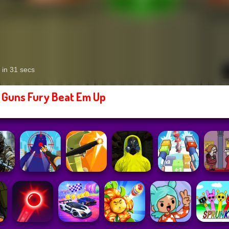
 Guns Fury Beat Em Up