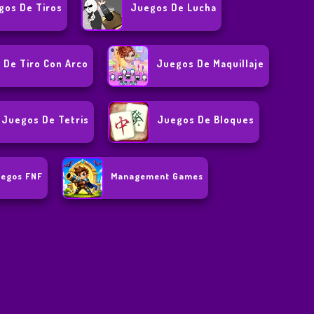
gos De Tiros
Juegos De Lucha
 De Tiro Con Arco
Juegos De Maquillaje
Juegos De Tetris
Juegos De Bloques
uegos FNF
Management Games