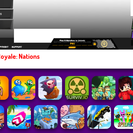
Royale: Nations