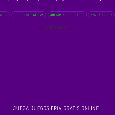
PAROS
JUEGOS DE PISTOLAS
JUEGOS MULTIJUGADOR
MÁS CATEGORÍA
ADVERTISEMENT
JUEGA JUEGOS FRIV GRATIS ONLINE