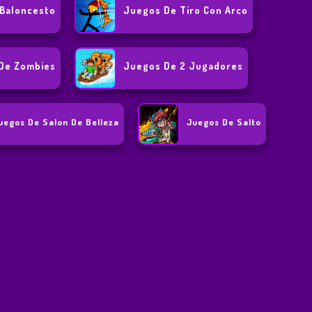
Baloncesto
Juegos De Tiro Con Arco
De Zombies
Juegos De 2 Jugadores
uegos De Salon De Belleza
Juegos De Salto