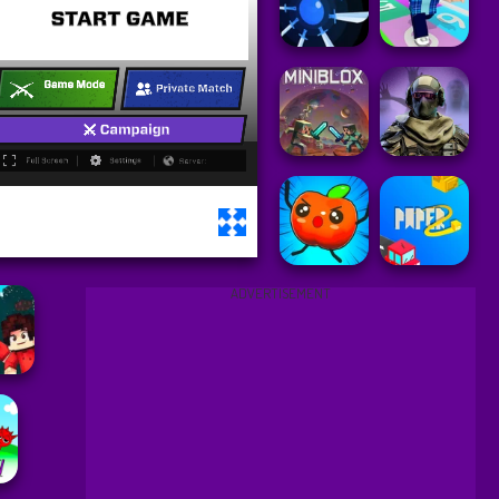
ADVERTISEMENT