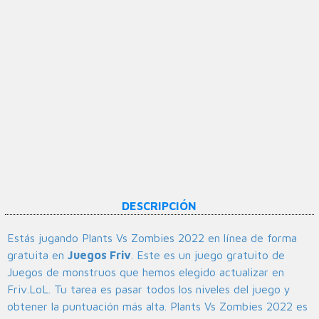
DESCRIPCIÓN
Estás jugando Plants Vs Zombies 2022 en línea de forma
gratuita en
Juegos Friv
. Este es un juego gratuito de
Juegos de monstruos que hemos elegido actualizar en
Friv.LoL. Tu tarea es pasar todos los niveles del juego y
obtener la puntuación más alta. Plants Vs Zombies 2022 es