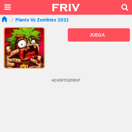
Plants Vs Zombies 2022
JUEGA
ADVERTISEMENT