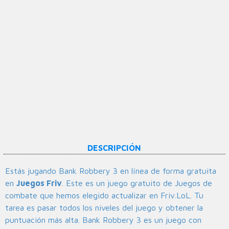
DESCRIPCIÓN
Estás jugando Bank Robbery 3 en línea de forma gratuita
en
Juegos Friv
. Este es un juego gratuito de Juegos de
combate que hemos elegido actualizar en Friv.LoL. Tu
tarea es pasar todos los niveles del juego y obtener la
puntuación más alta. Bank Robbery 3 es un juego con