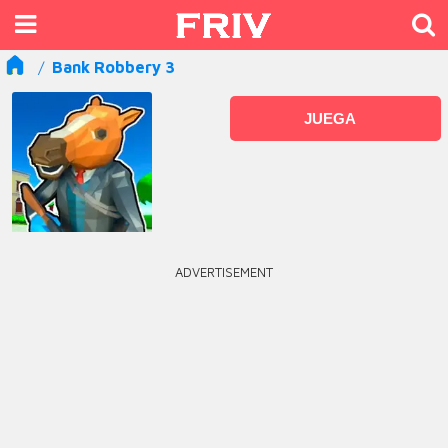
Bank Robbery 3
JUEGA
ADVERTISEMENT