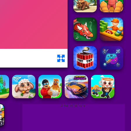
ADVERTISEMENT