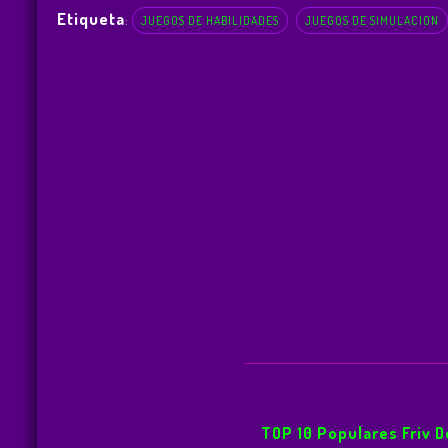
Etiqueta
:
JUEGOS DE HABILIDADES
JUEGOS DE SIMULACION
TOP 10 Populares Friv 