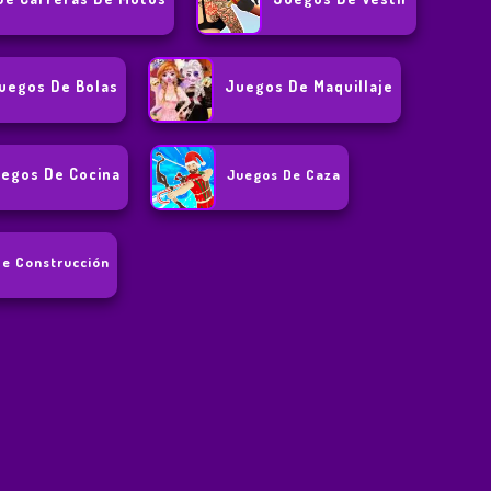
uegos De Bolas
Juegos De Maquillaje
egos De Cocina
Juegos De Caza
e Construcción