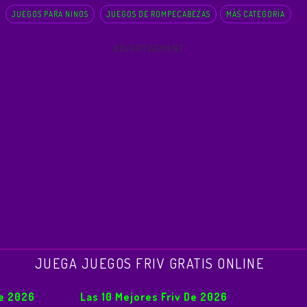
JUEGOS PARA NINOS
JUEGOS DE ROMPECABEZAS
MÁS CATEGORÍA
ADVERTISEMENT
JUEGA JUEGOS FRIV GRATIS ONLINE
De 2026
Las 10 Mejores Friv De 2026