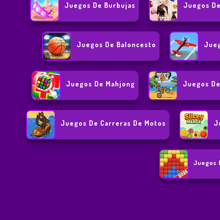
Juegos De Burbujas
Juegos De
Juegos De Baloncesto
Jue
Juegos De Mahjong
Juegos De
Juegos De Carreras De Motos
J
Juegos 