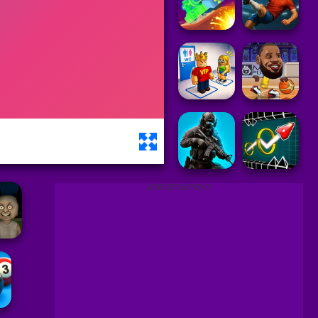
ADVERTISEMENT