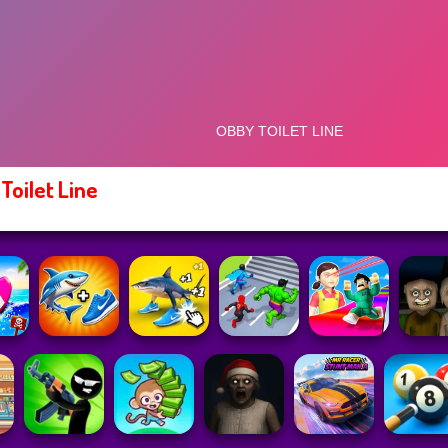
Toilet Line