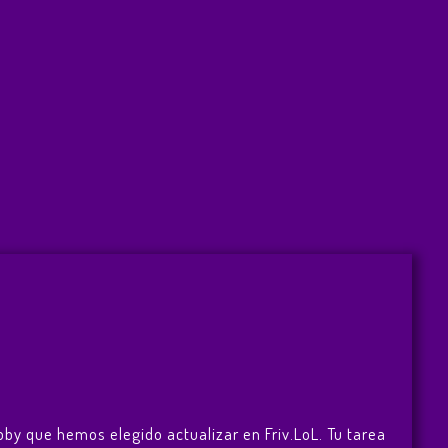
bby que hemos elegido actualizar en Friv.LoL. Tu tarea