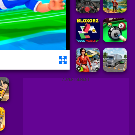
ADVERTISEMENT