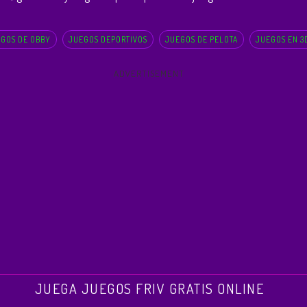
GOS DE OBBY
JUEGOS DEPORTIVOS
JUEGOS DE PELOTA
JUEGOS EN 3
ADVERTISEMENT
JUEGA JUEGOS FRIV GRATIS ONLINE