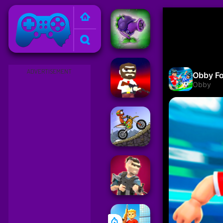
Friv
ADVERTISEMENT