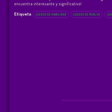
encuentra interesante y significativo!
Etiqueta
:
JUEGOS DE HABILIDAD
JUEGOS DE ROBLOX
JUE