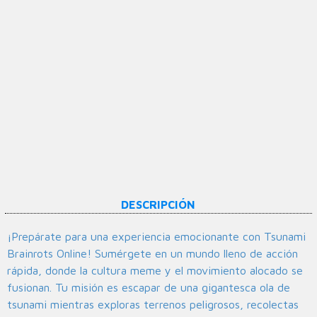
DESCRIPCIÓN
¡Prepárate para una experiencia emocionante con Tsunami
Brainrots Online! Sumérgete en un mundo lleno de acción
rápida, donde la cultura meme y el movimiento alocado se
fusionan. Tu misión es escapar de una gigantesca ola de
tsunami mientras exploras terrenos peligrosos, recolectas