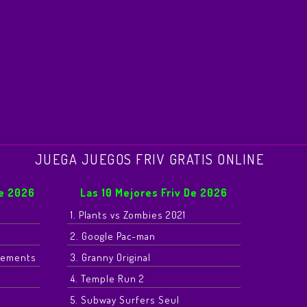
JUEGA JUEGOS FRIV GRATIS ONLINE
De 2026
Las 10 Mejores Friv De 2026
1. Plants vs Zombies 2021
2. Google Pac-man
Elements
3. Granny Original
4. Temple Run 2
5. Subway Surfers Seul