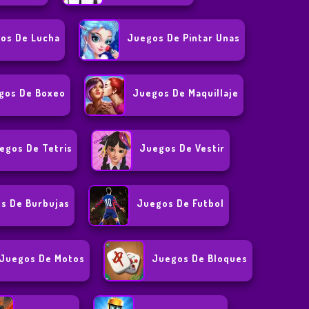
os De Lucha
Juegos De Pintar Unas
gos De Boxeo
Juegos De Maquillaje
egos De Tetris
Juegos De Vestir
s De Burbujas
Juegos De Futbol
Juegos De Motos
Juegos De Bloques