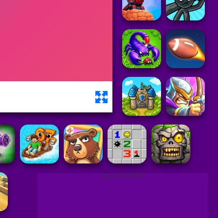
ADVERTISEMENT