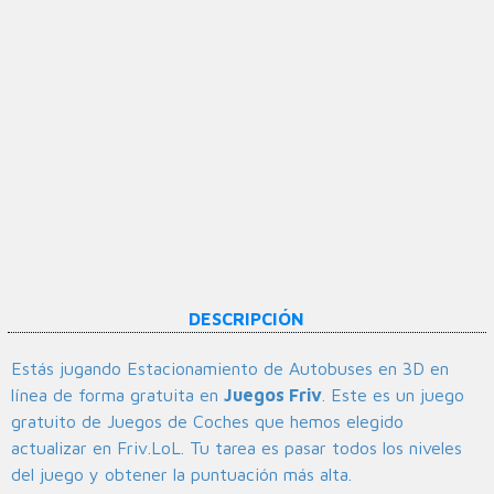
DESCRIPCIÓN
Estás jugando Estacionamiento de Autobuses en 3D en
línea de forma gratuita en
Juegos Friv
. Este es un juego
gratuito de Juegos de Coches que hemos elegido
actualizar en Friv.LoL. Tu tarea es pasar todos los niveles
del juego y obtener la puntuación más alta.