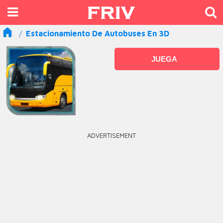
Estacionamiento De Autobuses En 3D
JUEGA
ADVERTISEMENT