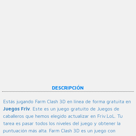
DESCRIPCIÓN
Estás jugando Farm Clash 3D en línea de forma gratuita en
Juegos Friv
. Este es un juego gratuito de Juegos de
caballeros que hemos elegido actualizar en Friv.LoL. Tu
tarea es pasar todos los niveles del juego y obtener la
puntuación más alta. Farm Clash 3D es un juego con