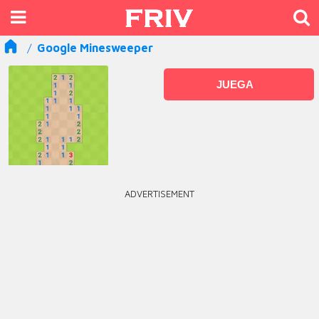
Google Minesweeper
JUEGA
ADVERTISEMENT