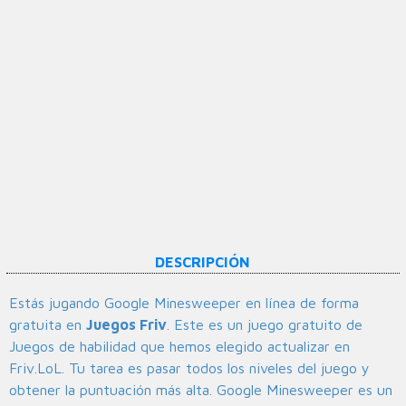
DESCRIPCIÓN
Estás jugando Google Minesweeper en línea de forma
gratuita en
Juegos Friv
. Este es un juego gratuito de
Juegos de habilidad que hemos elegido actualizar en
Friv.LoL. Tu tarea es pasar todos los niveles del juego y
obtener la puntuación más alta. Google Minesweeper es un