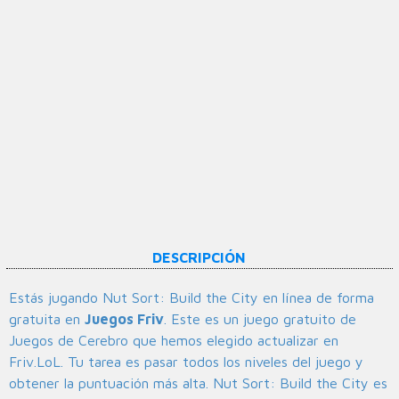
DESCRIPCIÓN
Estás jugando Nut Sort: Build the City en línea de forma
gratuita en
Juegos Friv
. Este es un juego gratuito de
Juegos de Cerebro que hemos elegido actualizar en
Friv.LoL. Tu tarea es pasar todos los niveles del juego y
obtener la puntuación más alta. Nut Sort: Build the City es