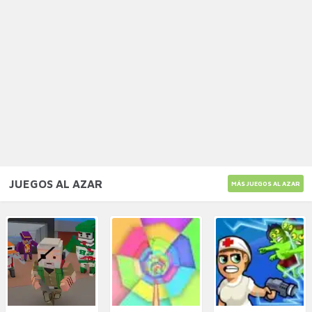
JUEGOS AL AZAR
MÁS JUEGOS AL AZAR