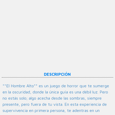
DESCRIPCIÓN
**El Hombre Alto** es un juego de horror que te sumerge
en la oscuridad, donde la única guía es una débil luz. Pero
no estás solo; algo acecha desde las sombras, siempre
presente, pero fuera de tu vista. En esta experiencia de
supervivencia en primera persona, te adentras en un