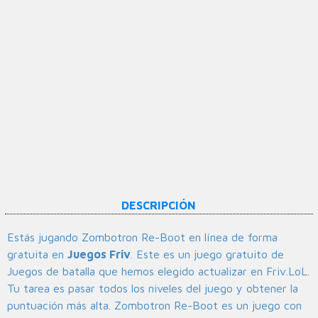
DESCRIPCIÓN
Estás jugando Zombotron Re-Boot en línea de forma
gratuita en
Juegos Friv
. Este es un juego gratuito de
Juegos de batalla que hemos elegido actualizar en Friv.LoL.
Tu tarea es pasar todos los niveles del juego y obtener la
puntuación más alta. Zombotron Re-Boot es un juego con