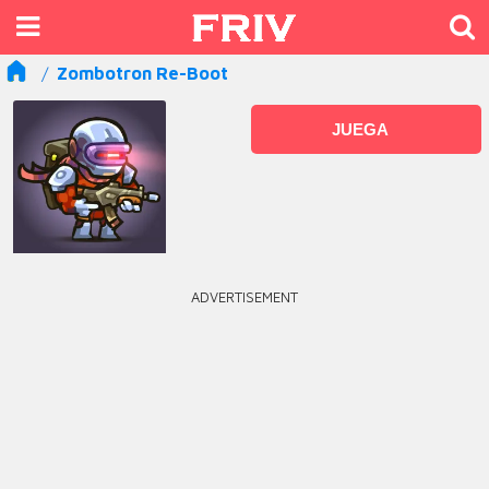
Zombotron Re-Boot
JUEGA
ADVERTISEMENT