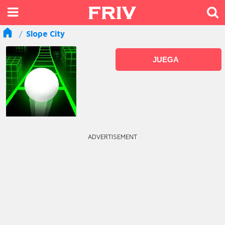
Slope City
JUEGA
ADVERTISEMENT