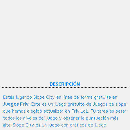
DESCRIPCIÓN
Estás jugando Slope City en línea de forma gratuita en
Juegos Friv
. Este es un juego gratuito de Juegos de slope
que hemos elegido actualizar en Friv.LoL. Tu tarea es pasar
todos los niveles del juego y obtener la puntuación más
alta. Slope City es un juego con gráficos de juego