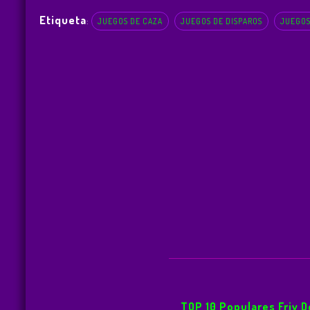
Etiqueta
:
JUEGOS DE CAZA
JUEGOS DE DISPAROS
JUEGOS
TOP 10 Populares Friv 