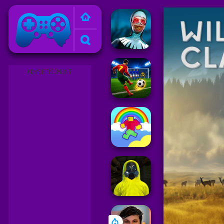
Friv
ADVERTISEMENT