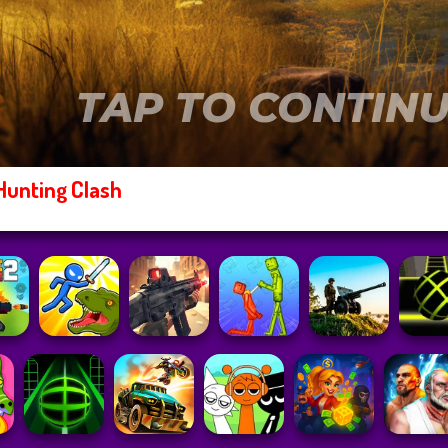
Hunting Clash