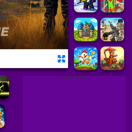
ADVERTISEMENT