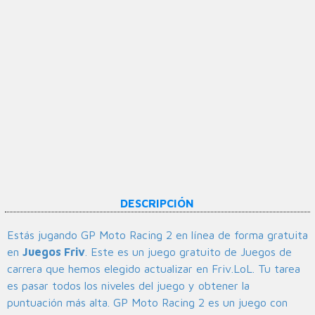
DESCRIPCIÓN
Estás jugando GP Moto Racing 2 en línea de forma gratuita
en
Juegos Friv
. Este es un juego gratuito de Juegos de
carrera que hemos elegido actualizar en Friv.LoL. Tu tarea
es pasar todos los niveles del juego y obtener la
puntuación más alta. GP Moto Racing 2 es un juego con