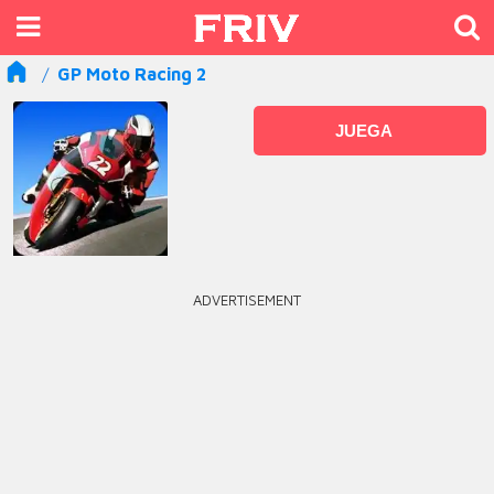
GP Moto Racing 2
JUEGA
ADVERTISEMENT