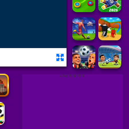
ADVERTISEMENT