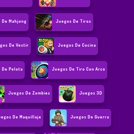
 De Mahjong
Juegos De Tiros
gos De Vestir
Juegos De Cocina
 De Pelota
Juegos De Tiro Con Arco
Juegos De Zombies
Juegos 3D
egos De Maquillaje
Juegos De Guerra