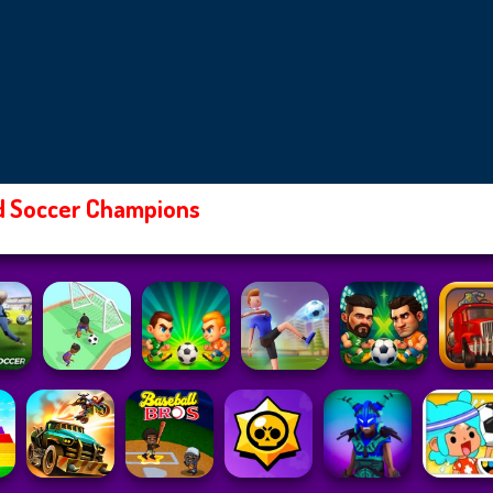
d Soccer Champions