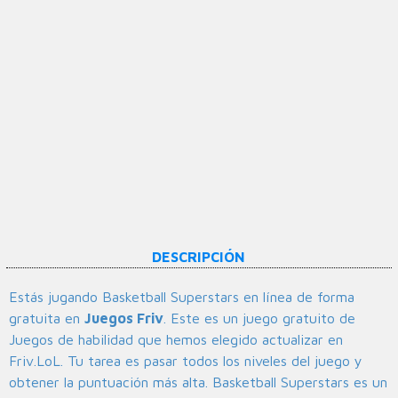
DESCRIPCIÓN
Estás jugando Basketball Superstars en línea de forma
gratuita en
Juegos Friv
. Este es un juego gratuito de
Juegos de habilidad que hemos elegido actualizar en
Friv.LoL. Tu tarea es pasar todos los niveles del juego y
obtener la puntuación más alta. Basketball Superstars es un