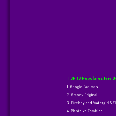
TOP 10 Populares Friv 
1. Google Pac-man
2. Granny Original
3. Fireboy and Watergirl 5 
4. Plants vs Zombies