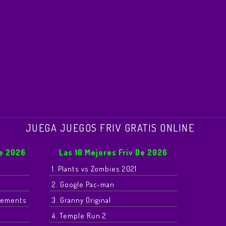
JUEGA JUEGOS FRIV GRATIS ONLINE
De 2026
Las 10 Mejores Friv De 2026
1. Plants vs Zombies 2021
2. Google Pac-man
Elements
3. Granny Original
4. Temple Run 2