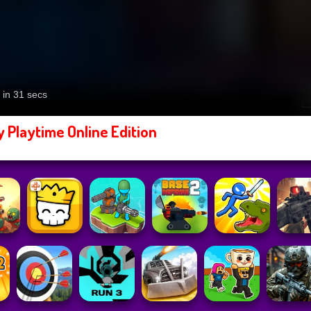
 Playtime Online Edition