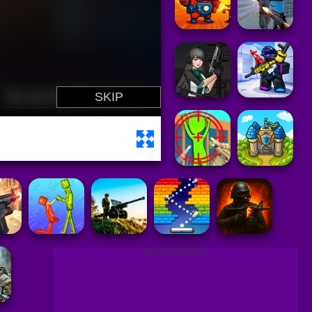
ADVERTISEMENT