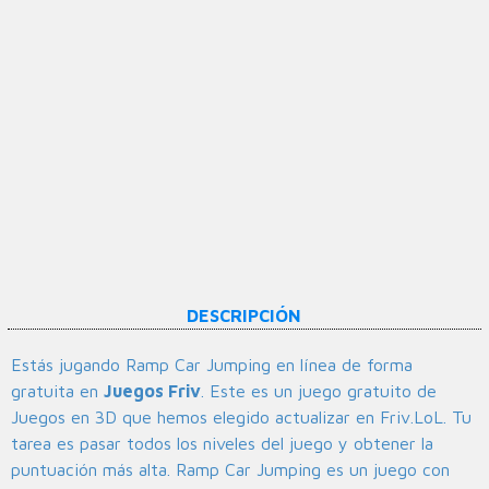
DESCRIPCIÓN
Estás jugando Ramp Car Jumping en línea de forma
gratuita en
Juegos Friv
. Este es un juego gratuito de
Juegos en 3D que hemos elegido actualizar en Friv.LoL. Tu
tarea es pasar todos los niveles del juego y obtener la
puntuación más alta. Ramp Car Jumping es un juego con