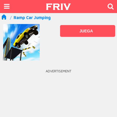
Ramp Car Jumping
JUEGA
ADVERTISEMENT