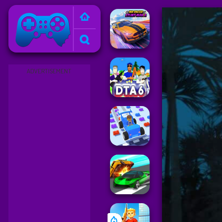
Friv
ADVERTISEMENT