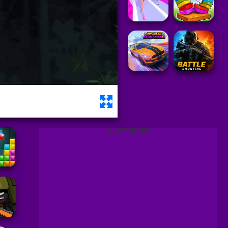
ADVERTISEMENT