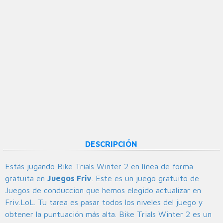
DESCRIPCIÓN
Estás jugando Bike Trials Winter 2 en línea de forma
gratuita en
Juegos Friv
. Este es un juego gratuito de
Juegos de conduccion que hemos elegido actualizar en
Friv.LoL. Tu tarea es pasar todos los niveles del juego y
obtener la puntuación más alta. Bike Trials Winter 2 es un