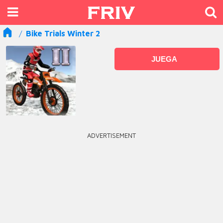
Bike Trials Winter 2
JUEGA
ADVERTISEMENT