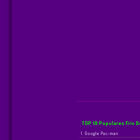
TOP 10 Populares Friv 
1. Google Pac-man