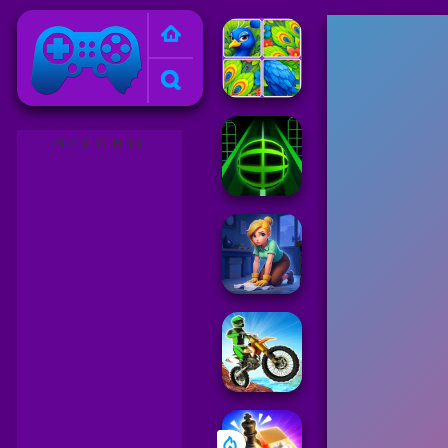
Friv
ADVERTISEMENT