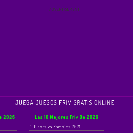
ADVERTISEMENT
JUEGA JUEGOS FRIV GRATIS ONLINE
De 2026
Las 10 Mejores Friv De 2026
1. Plants vs Zombies 2021