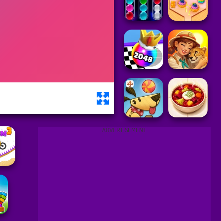
ADVERTISEMENT