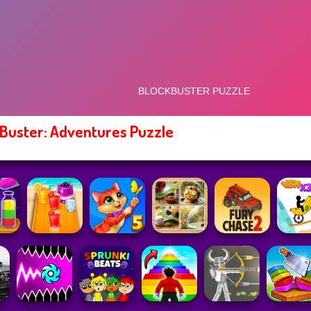
Buster: Adventures Puzzle