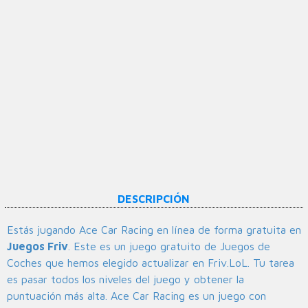
DESCRIPCIÓN
Estás jugando Ace Car Racing en línea de forma gratuita en
Juegos Friv
. Este es un juego gratuito de Juegos de
Coches que hemos elegido actualizar en Friv.LoL. Tu tarea
es pasar todos los niveles del juego y obtener la
puntuación más alta. Ace Car Racing es un juego con