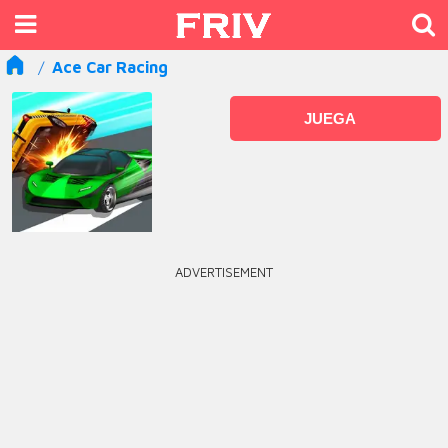
Ace Car Racing
JUEGA
ADVERTISEMENT