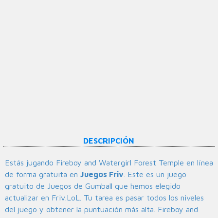
DESCRIPCIÓN
Estás jugando Fireboy and Watergirl Forest Temple en línea
de forma gratuita en
Juegos Friv
. Este es un juego
gratuito de Juegos de Gumball que hemos elegido
actualizar en Friv.LoL. Tu tarea es pasar todos los niveles
del juego y obtener la puntuación más alta. Fireboy and