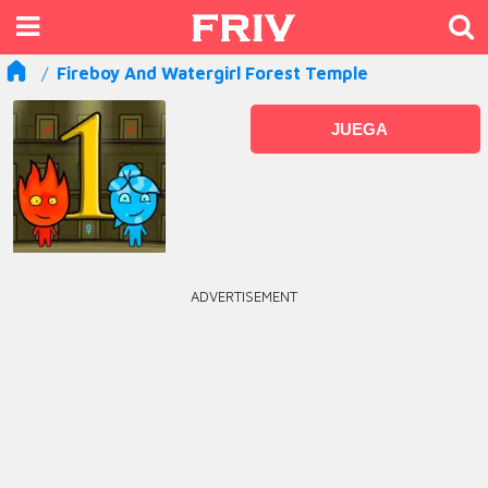
Fireboy And Watergirl Forest Temple
JUEGA
ADVERTISEMENT