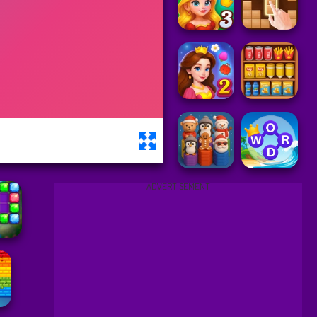
ADVERTISEMENT