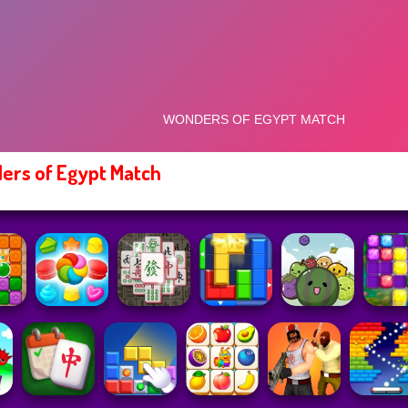
rs of Egypt Match