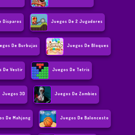
e Disparos
Juegos De 2 Jugadores
egos De Burbujas
Juegos De Bloques
 De Vestir
Juegos De Tetris
Juegos 3D
Juegos De Zombies
os De Mahjong
Juegos De Baloncesto