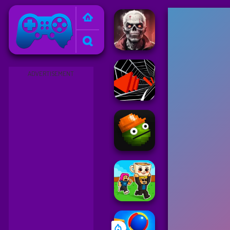
Friv
ADVERTISEMENT