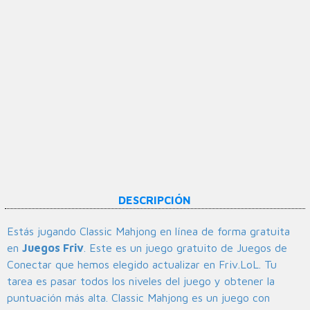
DESCRIPCIÓN
Estás jugando Classic Mahjong en línea de forma gratuita
en
Juegos Friv
. Este es un juego gratuito de Juegos de
Conectar que hemos elegido actualizar en Friv.LoL. Tu
tarea es pasar todos los niveles del juego y obtener la
puntuación más alta. Classic Mahjong es un juego con