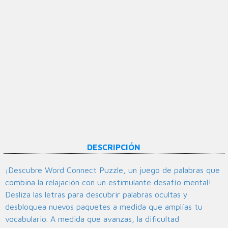
DESCRIPCIÓN
¡Descubre Word Connect Puzzle, un juego de palabras que
combina la relajación con un estimulante desafío mental!
Desliza las letras para descubrir palabras ocultas y
desbloquea nuevos paquetes a medida que amplías tu
vocabulario. A medida que avanzas, la dificultad