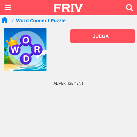
Word Connect Puzzle
JUEGA
ADVERTISEMENT