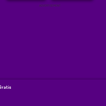
ADVERTISEMENT
ratis