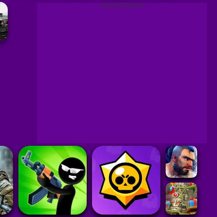
ADVERTISEMENT