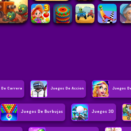
 De Carrera
Juegos De Accion
Juegos D
Juegos De Burbujas
Juegos 3D