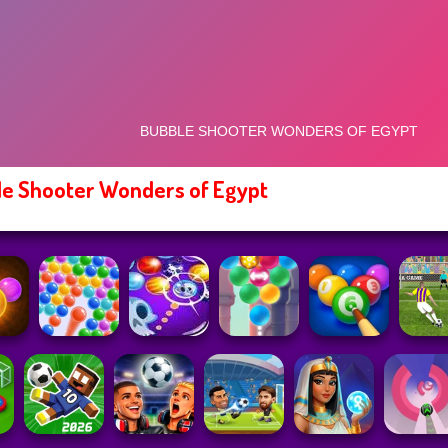
e Shooter Wonders of Egypt