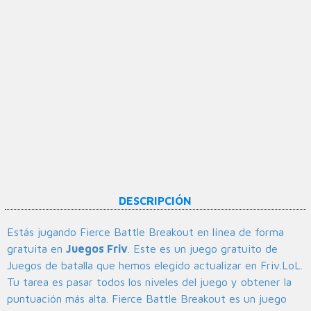
DESCRIPCIÓN
Estás jugando Fierce Battle Breakout en línea de forma
gratuita en
Juegos Friv
. Este es un juego gratuito de
Juegos de batalla que hemos elegido actualizar en Friv.LoL.
Tu tarea es pasar todos los niveles del juego y obtener la
puntuación más alta. Fierce Battle Breakout es un juego