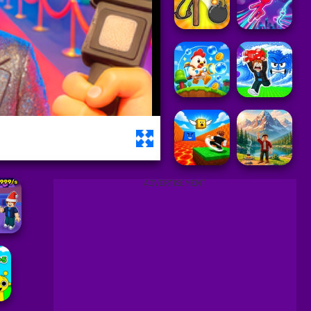
ADVERTISEMENT