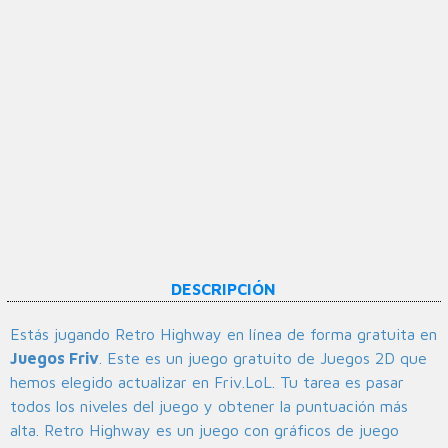
DESCRIPCIÓN
Estás jugando Retro Highway en línea de forma gratuita en
Juegos Friv
. Este es un juego gratuito de Juegos 2D que
hemos elegido actualizar en Friv.LoL. Tu tarea es pasar
todos los niveles del juego y obtener la puntuación más
alta. Retro Highway es un juego con gráficos de juego