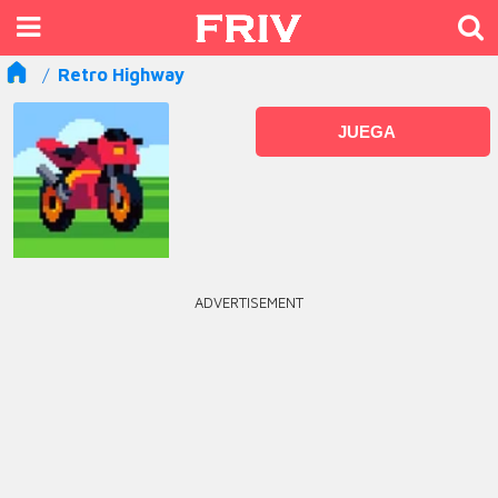
Retro Highway
JUEGA
ADVERTISEMENT