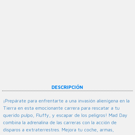
DESCRIPCIÓN
¡Prepárate para enfrentarte a una invasión alienígena en la
Tierra en esta emocionante carrera para rescatar a tu
querido pulpo, Fluffy, y escapar de los peligros! Mad Day
combina la adrenalina de las carreras con la acción de
disparos a extraterrestres. Mejora tu coche, armas,