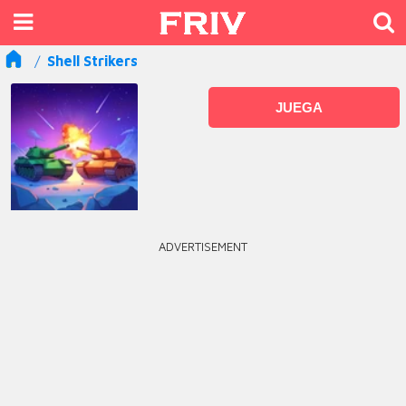
Shell Strikers
JUEGA
ADVERTISEMENT