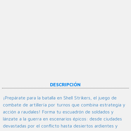
DESCRIPCIÓN
¡Prepárate para la batalla en Shell Strikers, el juego de
combate de artillería por turnos que combina estrategia y
acción a raudales! Forma tu escuadrón de soldados y
lánzate a la guerra en escenarios épicos: desde ciudades
devastadas por el conflicto hasta desiertos ardientes y