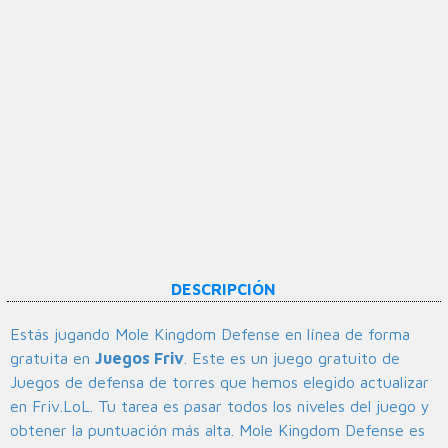
DESCRIPCIÓN
Estás jugando Mole Kingdom Defense en línea de forma
gratuita en
Juegos Friv
. Este es un juego gratuito de
Juegos de defensa de torres que hemos elegido actualizar
en Friv.LoL. Tu tarea es pasar todos los niveles del juego y
obtener la puntuación más alta. Mole Kingdom Defense es