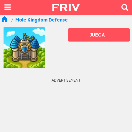
Mole Kingdom Defense
JUEGA
ADVERTISEMENT