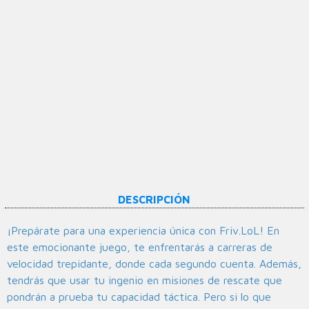
DESCRIPCIÓN
¡Prepárate para una experiencia única con Friv.LoL! En
este emocionante juego, te enfrentarás a carreras de
velocidad trepidante, donde cada segundo cuenta. Además,
tendrás que usar tu ingenio en misiones de rescate que
pondrán a prueba tu capacidad táctica. Pero si lo que