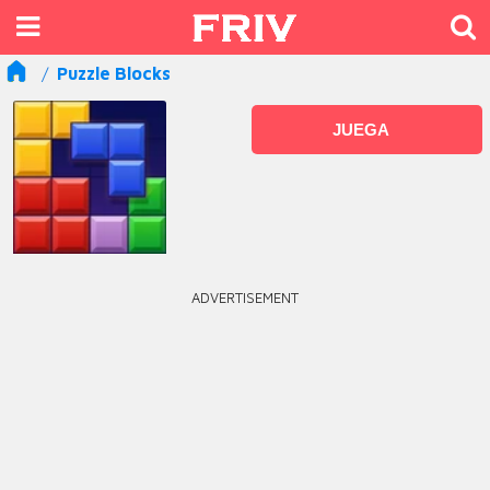
Puzzle Blocks
JUEGA
ADVERTISEMENT