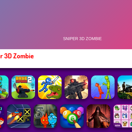
r 3D Zombie