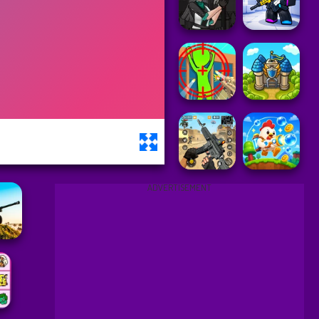
ADVERTISEMENT