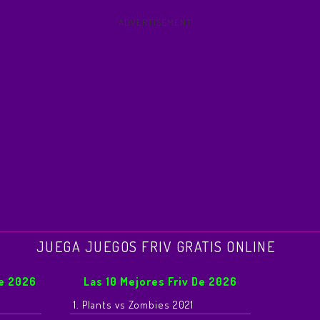
ADVERTISEMENT
JUEGA JUEGOS FRIV GRATIS ONLINE
De 2026
Las 10 Mejores Friv De 2026
1. Plants vs Zombies 2021