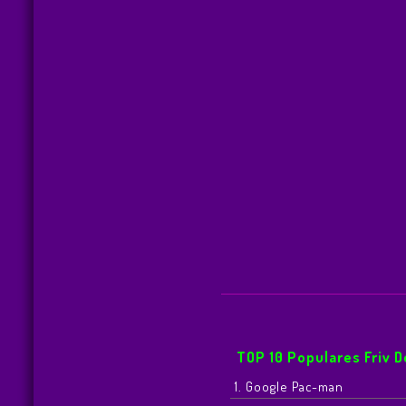
TOP 10 Populares Friv 
1. Google Pac-man