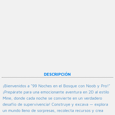
DESCRIPCIÓN
¡Bienvenidos a "99 Noches en el Bosque con Noob y Pro!"
¡Prepárate para una emocionante aventura en 2D al estilo
Mine, donde cada noche se convierte en un verdadero
desafío de supervivencia! Construye y excava — explora
un mundo lleno de sorpresas, recolecta recursos y crea