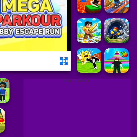
ADVERTISEMENT