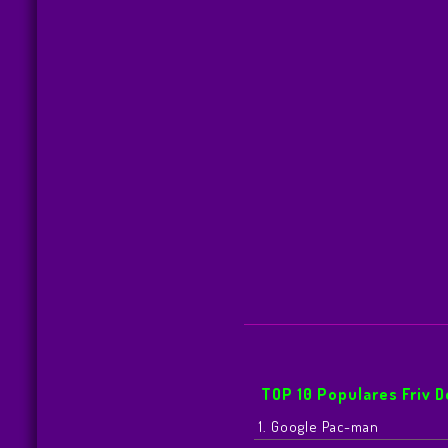
TOP 10 Populares Friv 
1. Google Pac-man