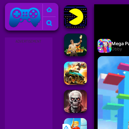
Friv
ADVERTISEMENT