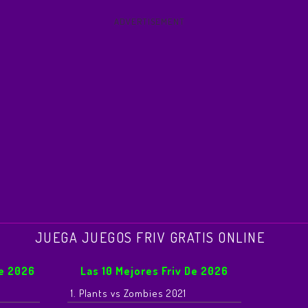
ADVERTISEMENT
JUEGA JUEGOS FRIV GRATIS ONLINE
De 2026
Las 10 Mejores Friv De 2026
1. Plants vs Zombies 2021