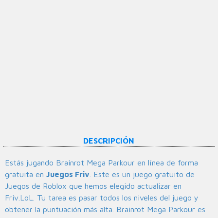
DESCRIPCIÓN
Estás jugando Brainrot Mega Parkour en línea de forma
gratuita en
Juegos Friv
. Este es un juego gratuito de
Juegos de Roblox que hemos elegido actualizar en
Friv.LoL. Tu tarea es pasar todos los niveles del juego y
obtener la puntuación más alta. Brainrot Mega Parkour es