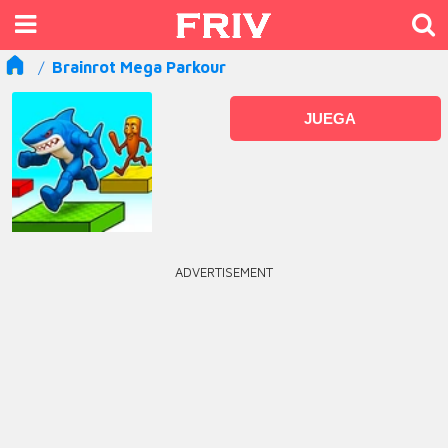
Brainrot Mega Parkour
JUEGA
ADVERTISEMENT