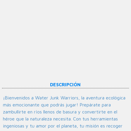
DESCRIPCIÓN
¡Bienvenidos a Water Junk Warriors, la aventura ecológica
más emocionante que podrás jugar! Prepárate para
zambullirte en ríos llenos de basura y convertirte en el
héroe que la naturaleza necesita. Con tus herramientas
ingeniosas y tu amor por el planeta, tu misión es recoger