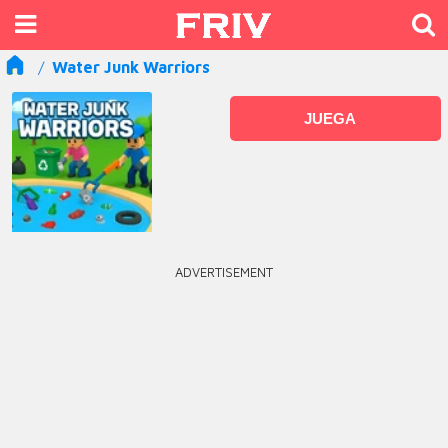
Water Junk Warriors
JUEGA
ADVERTISEMENT