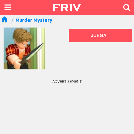
Murder Mystery
JUEGA
ADVERTISEMENT