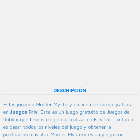
DESCRIPCIÓN
Estás jugando Murder Mystery en línea de forma gratuita
en
Juegos Friv
. Este es un juego gratuito de Juegos de
Roblox que hemos elegido actualizar en Friv.LoL. Tu tarea
es pasar todos los niveles del juego y obtener la
puntuación más alta. Murder Mystery es un juego con