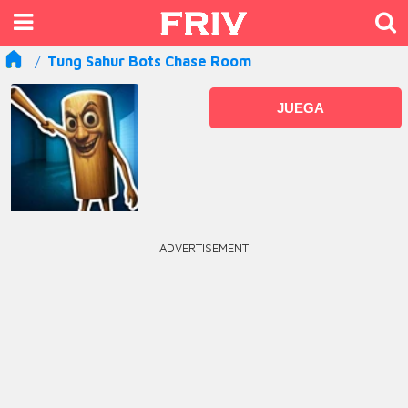
Tung Sahur Bots Chase Room
JUEGA
ADVERTISEMENT