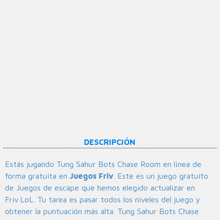
DESCRIPCIÓN
Estás jugando Tung Sahur Bots Chase Room en línea de
forma gratuita en
Juegos Friv
. Este es un juego gratuito
de Juegos de escape que hemos elegido actualizar en
Friv.LoL. Tu tarea es pasar todos los niveles del juego y
obtener la puntuación más alta. Tung Sahur Bots Chase